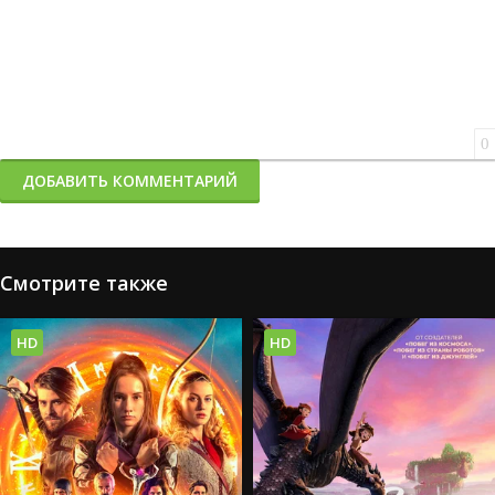
0
ДОБАВИТЬ КОММЕНТАРИЙ
Смотрите также
HD
HD