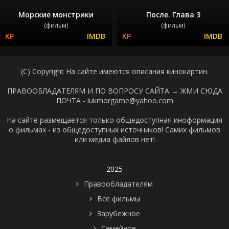
Морские монстрики
После. Глава 3
(фильм)
(фильм)
(C) Copyright На сайте имеются описания кинокартин.
ПРАВООБЛАДАТЕЛЯМ И ПО ВОПРОСУ САЙТА →
ЖМИ СЮДА
ПОЧТА - lukmorgame@yahoo.com
На сайте размещается только общедоступная иноформация
о фильмах - из общедоступных источников! Самих фильмов
или медиа файлов нет!
2025
Правообладателям
Все фильмы
Зарубежное
Семейное