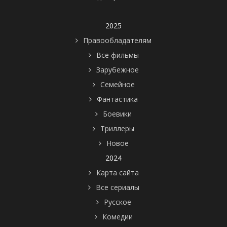
2025
Правообладателям
Все фильмы
Зарубежное
Семейное
Фантастика
Боевики
Триллеры
Новое
2024
Карта сайта
Все сериалы
Русское
Комедии