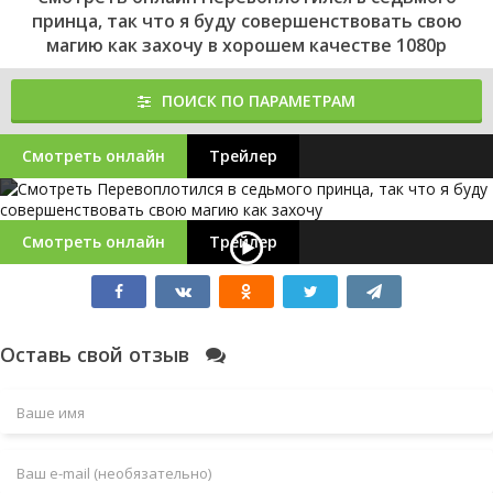
принца, так что я буду совершенствовать свою
магию как захочу в хорошем качестве 1080p
ПОИСК ПО ПАРАМЕТРАМ
Смотреть онлайн
Трейлер
Смотреть онлайн
Трейлер
Оставь свой отзыв