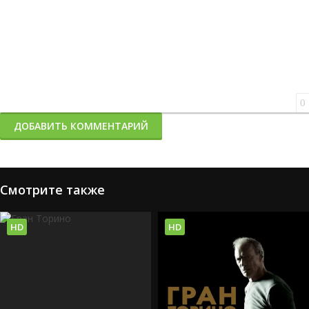
0
ДОБАВИТЬ КОММЕНТАРИЙ
Смотрите также
HD
HD