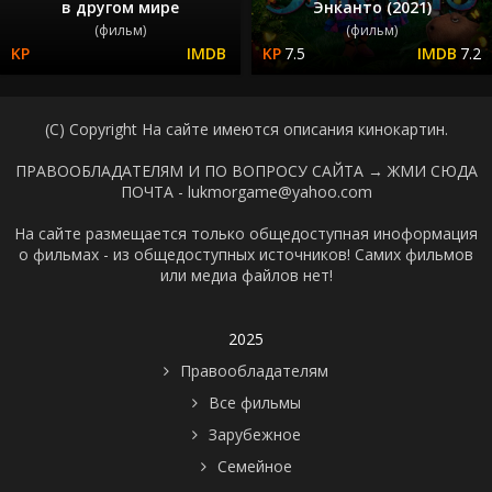
в другом мире
Энканто (2021)
(фильм)
(фильм)
7.5
7.2
(C) Copyright На сайте имеются описания кинокартин.
ПРАВООБЛАДАТЕЛЯМ И ПО ВОПРОСУ САЙТА →
ЖМИ СЮДА
ПОЧТА - lukmorgame@yahoo.com
На сайте размещается только общедоступная иноформация
о фильмах - из общедоступных источников! Самих фильмов
или медиа файлов нет!
2025
Правообладателям
Все фильмы
Зарубежное
Семейное