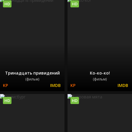
HD
HD
Тринадцать привидений
Ко-ко-ко!
(фильм)
(фильм)
HD
HD