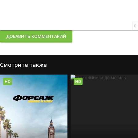
0
ДОБАВИТЬ КОММЕНТАРИЙ
Смотрите также
HD
HD