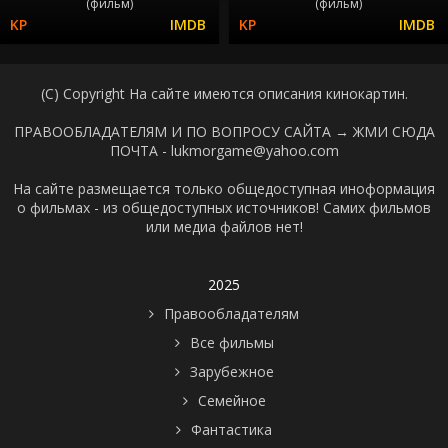
(фильм)
(фильм)
(C) Copyright На сайте имеются описания кинокартин.
ПРАВООБЛАДАТЕЛЯМ И ПО ВОПРОСУ САЙТА →
ЖМИ СЮДА
ПОЧТА - lukmorgame@yahoo.com
На сайте размещается только общедоступная иноформация
о фильмах - из общедоступных источников! Самих фильмов
или медиа файлов нет!
2025
Правообладателям
Все фильмы
Зарубежное
Семейное
Фантастика