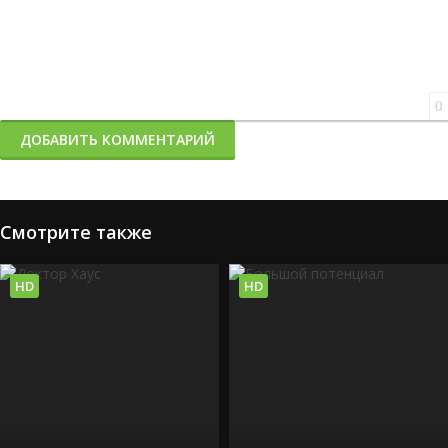
0
ДОБАВИТЬ КОММЕНТАРИЙ
Смотрите также
HD
HD