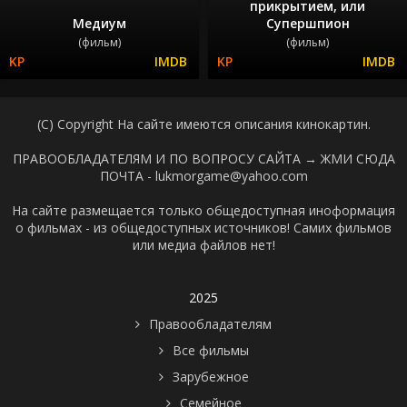
прикрытием, или
Медиум
Супершпион
(фильм)
(фильм)
(C) Copyright На сайте имеются описания кинокартин.
ПРАВООБЛАДАТЕЛЯМ И ПО ВОПРОСУ САЙТА →
ЖМИ СЮДА
ПОЧТА - lukmorgame@yahoo.com
На сайте размещается только общедоступная иноформация
о фильмах - из общедоступных источников! Самих фильмов
или медиа файлов нет!
2025
Правообладателям
Все фильмы
Зарубежное
Семейное