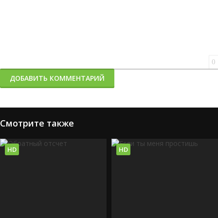
0
ДОБАВИТЬ КОММЕНТАРИЙ
Смотрите также
HD
HD