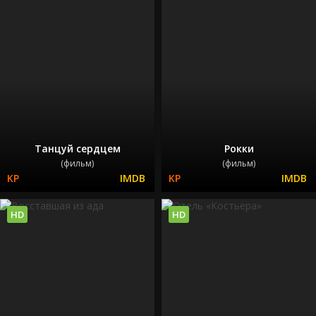
Танцуй сердцем
Рокки
(фильм)
(фильм)
HD
HD