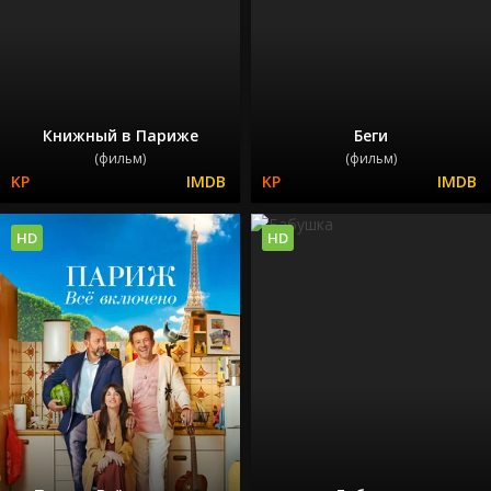
Книжный в Париже
Беги
(фильм)
(фильм)
HD
HD