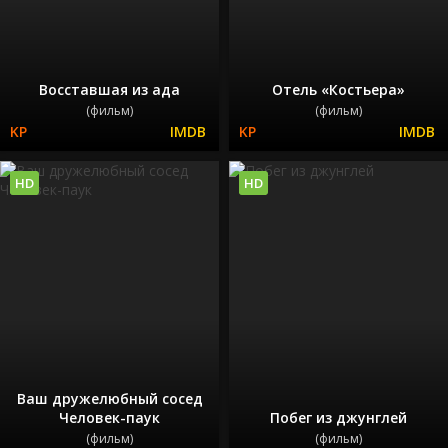
Восставшая из ада
Отель «Костьера»
(фильм)
(фильм)
HD
HD
Ваш дружелюбный сосед
Человек-паук
Побег из джунглей
(фильм)
(фильм)