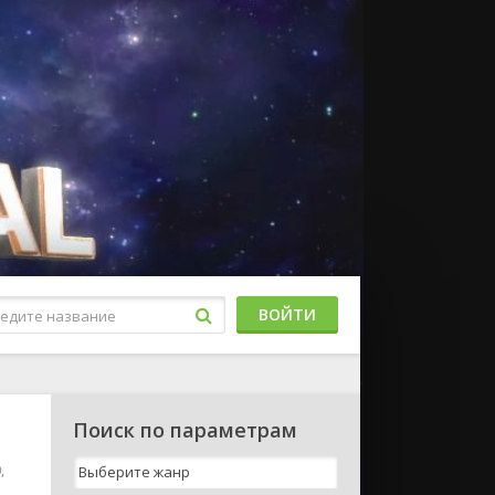
ВОЙТИ
Поиск по параметрам
,