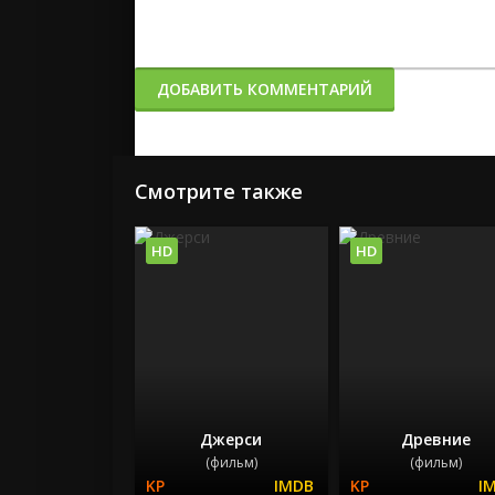
ДОБАВИТЬ КОММЕНТАРИЙ
Смотрите также
HD
HD
Джерси
Древние
(фильм)
(фильм)