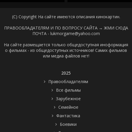
(C) Copyright На сайте имеются описания кинокартин.
ПРАВООБЛАДАТЕЛЯМ И ПО ВОПРОСУ САЙТА →
ЖМИ СЮДА
ПОЧТА - lukmorgame@yahoo.com
На сайте размещается только общедоступная иноформация
о фильмах - из общедоступных источников! Самих фильмов
или медиа файлов нет!
2025
Правообладателям
Все фильмы
Зарубежное
Семейное
Фантастика
Боевики