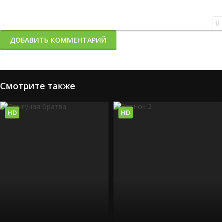
0
ДОБАВИТЬ КОММЕНТАРИЙ
Смотрите также
HD
HD