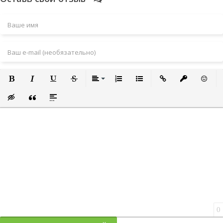
Полужирный
Курсив
Подчеркнутый
Зачеркнутый
Выравнивание
Нумерованный список
Маркированный список
Вставить ссылку
Вставить за
Встави
Вставка скрытого текста
Вставка цитаты
Вставка спойлера
0