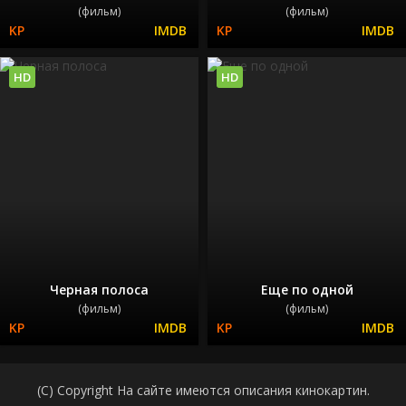
(фильм)
(фильм)
HD
HD
Черная полоса
Еще по одной
(фильм)
(фильм)
(C) Copyright На сайте имеются описания кинокартин.