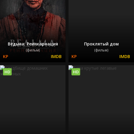
Ведьма: Реинкарнация
Проклятый дом
(фильм)
(фильм)
HD
HD