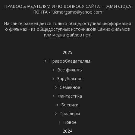
ПРАВООБЛАДАТЕЛЯМ И ПО ВОПРОСУ САЙТА →
ЖМИ СЮДА
ПОЧТА - lukmorgame@yahoo.com
На сайте размещается только общедоступная иноформация
о фильмах - из общедоступных источников! Самих фильмов
или медиа файлов нет!
2025
Правообладателям
Все фильмы
Зарубежное
Семейное
Фантастика
Боевики
Триллеры
Новое
2024