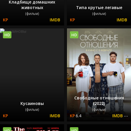
Кладбище домашних
животных
Типа крутые легавые
(фильм)
(фильм)
HD
HD
Свободные отношения
Кусаиновы
(2022)
(фильм)
(фильм)
6.4
---
HD
HD