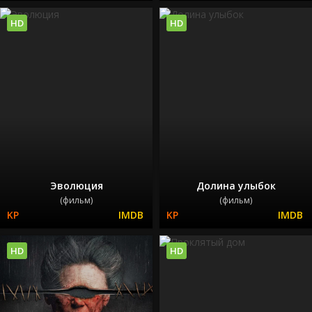
HD
HD
Эволюция
Долина улыбок
(фильм)
(фильм)
HD
HD