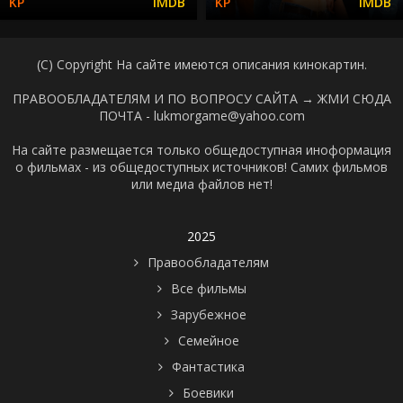
(C) Copyright На сайте имеются описания кинокартин.
ПРАВООБЛАДАТЕЛЯМ И ПО ВОПРОСУ САЙТА →
ЖМИ СЮДА
ПОЧТА - lukmorgame@yahoo.com
На сайте размещается только общедоступная иноформация
о фильмах - из общедоступных источников! Самих фильмов
или медиа файлов нет!
2025
Правообладателям
Все фильмы
Зарубежное
Семейное
Фантастика
Боевики