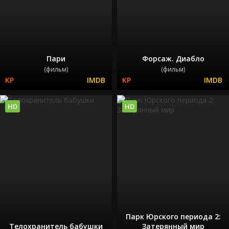
Пари
Форсаж. Диабло
(фильм)
(фильм)
HD
HD
Парк Юрского периода 2:
Телохранитель бабушки
Затерянный мир