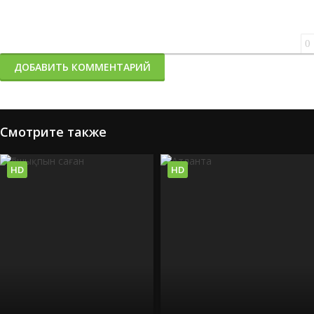
0
ДОБАВИТЬ КОММЕНТАРИЙ
Смотрите также
HD
HD