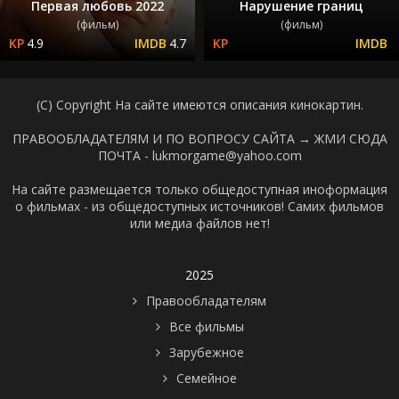
Первая любовь 2022
Нарушение границ
(фильм)
(фильм)
4.9
4.7
(C) Copyright На сайте имеются описания кинокартин.
ПРАВООБЛАДАТЕЛЯМ И ПО ВОПРОСУ САЙТА →
ЖМИ СЮДА
ПОЧТА - lukmorgame@yahoo.com
На сайте размещается только общедоступная иноформация
о фильмах - из общедоступных источников! Самих фильмов
или медиа файлов нет!
2025
Правообладателям
Все фильмы
Зарубежное
Семейное