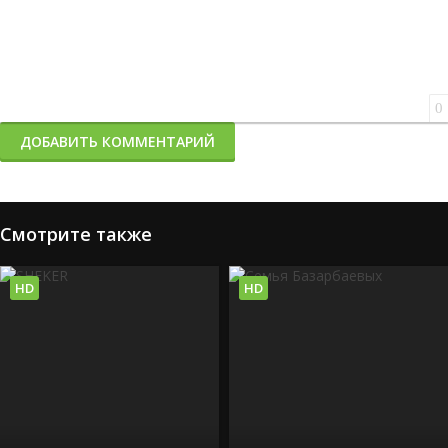
0
ДОБАВИТЬ КОММЕНТАРИЙ
Смотрите также
HD
HD