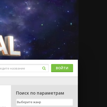
ВОЙТИ
Поиск по параметрам