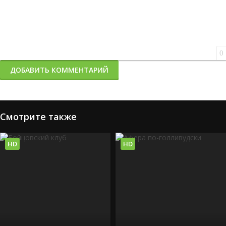
0
ДОБАВИТЬ КОММЕНТАРИЙ
Смотрите также
HD
HD