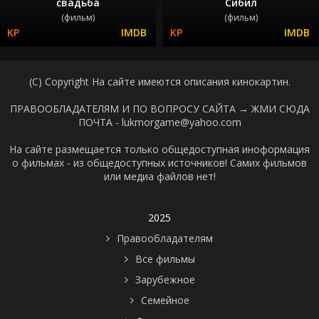
свадьба
Сибил
(фильм)
(фильм)
(C) Copyright На сайте имеются описания кинокартин.
ПРАВООБЛАДАТЕЛЯМ И ПО ВОПРОСУ САЙТА →
ЖМИ СЮДА
ПОЧТА - lukmorgame@yahoo.com
На сайте размещается только общедоступная иноформация
о фильмах - из общедоступных источников! Самих фильмов
или медиа файлов нет!
2025
Правообладателям
Все фильмы
Зарубежное
Семейное