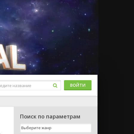
ВОЙТИ
Поиск по параметрам