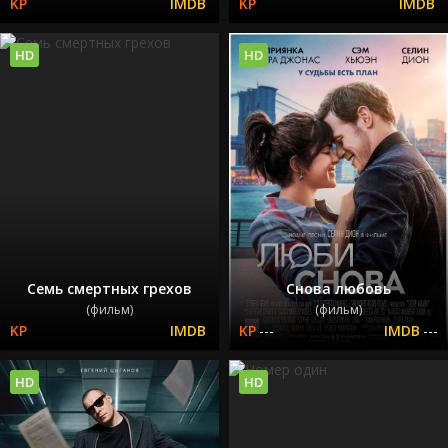
HD
HD
Семь смертных грехов
Снова любовь
(фильм)
(фильм)
---
---
HD
HD