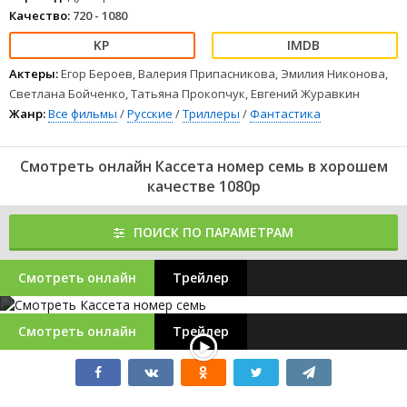
Качество:
720 - 1080
Актеры:
Егор Бероев, Валерия Припасникова, Эмилия Никонова,
Светлана Бойченко, Татьяна Прокопчук, Евгений Журавкин
Жанр:
Все фильмы
/
Русские
/
Триллеры
/
Фантастика
Смотреть онлайн Кассета номер семь в хорошем
качестве 1080p
ПОИСК ПО ПАРАМЕТРАМ
Смотреть онлайн
Трейлер
Смотреть онлайн
Трейлер