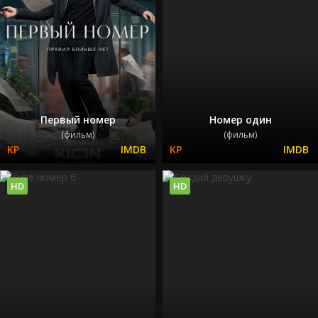
Первый номер
Номер один
(фильм)
(фильм)
HD
HD