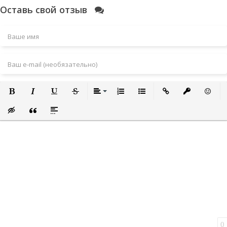
Оставь свой отзыв
Полужирный
Курсив
Подчеркнутый
Зачеркнутый
Выравнивание
Нумерованный список
Маркированный список
Вставить ссылку
Вставить за
Встави
Вставка скрытого текста
Вставка цитаты
Вставка спойлера
0