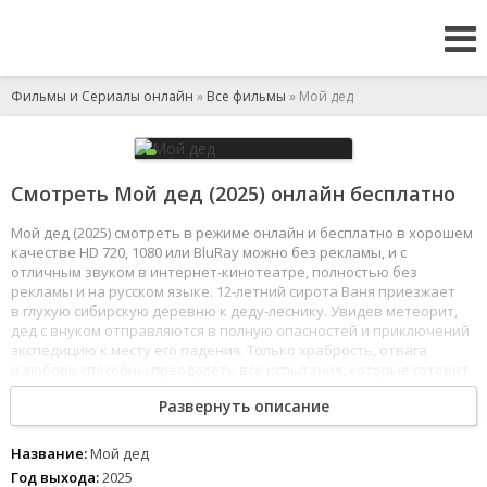
Фильмы и Сериалы онлайн
»
Все фильмы
» Мой дед
Смотреть Мой дед (2025) онлайн бесплатно
Мой дед (2025) смотреть в режиме онлайн и бесплатно в хорошем
качестве HD 720, 1080 или BluRay можно без рекламы, и с
отличным звуком в интернет-кинотеатре, полностью без
рекламы и на русском языке. 12-летний сирота Ваня приезжает
в глухую сибирскую деревню к деду-леснику. Увидев метеорит,
дед с внуком отправляются в полную опасностей и приключений
экспедицию к месту его падения. Только храбрость, отвага
и любовь способны преодолеть все испытания, которые готовит
им тайга, и воспитать из мальчика настоящего мужчину.
Развернуть описание
1
2
3
4
5
6
7
8
Название:
Мой дед
Год выхода:
2025