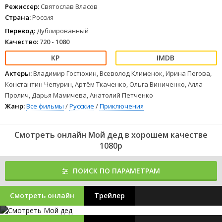
Режиссер:
Святослав Власов
Страна:
Россия
Перевод:
Дублированный
Качество:
720 - 1080
Актеры:
Владимир Гостюхин, Всеволод Клименок, Ирина Пегова,
Константин Чепурин, Артём Ткаченко, Ольга Виниченко, Алла
Пролич, Дарья Мамичева, Анатолий Петченко
Жанр:
Все фильмы
/
Русские
/
Приключения
Смотреть онлайн Мой дед в хорошем качестве
1080p
ПОИСК ПО ПАРАМЕТРАМ
Смотреть онлайн
Трейлер