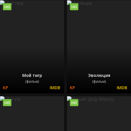
HD
HD
Мой тигр
Эволюция
(фильм)
(фильм)
HD
HD