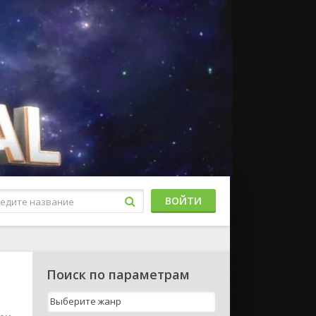
ВОЙТИ
Поиск по параметрам