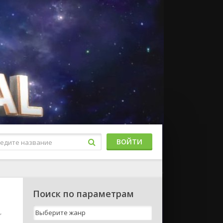
ВОЙТИ
Поиск по параметрам
,