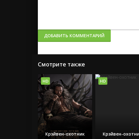
ДОБАВИТЬ КОММЕНТАРИЙ
Смотрите также
HD
HD
Крэйвен-охотник
Крэйвен-охотн