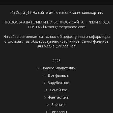
(C) Copyright На сайте имеются описания кинокартин.
ПРАВООБЛАДАТЕЛЯМ И ПО ВОПРОСУ САЙТА →
ЖМИ СЮДА
ПОЧТА - lukmorgame@yahoo.com
На сайте размещается только общедоступная иноформация
о фильмах - из общедоступных источников! Самих фильмов
или медиа файлов нет!
2025
Правообладателям
Все фильмы
Зарубежное
Семейное
Фантастика
Боевики
Триллеры