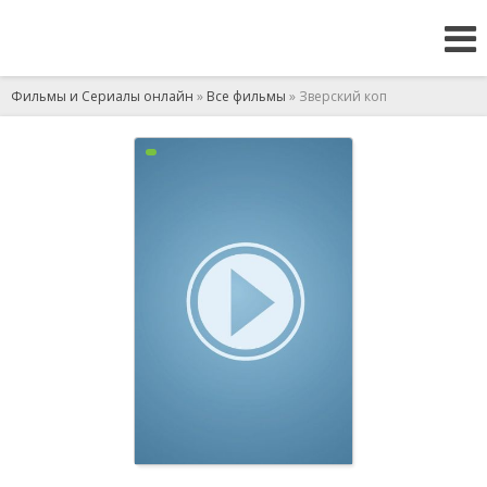
Фильмы и Сериалы онлайн
»
Все фильмы
» Зверский коп