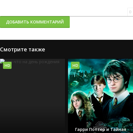
0
ДОБАВИТЬ КОММЕНТАРИЙ
Смотрите также
HD
HD
Гарри Поттер и Тайная