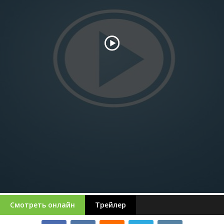
Смотреть онлайн
Трейлер