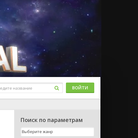
ВОЙТИ
Поиск по параметрам