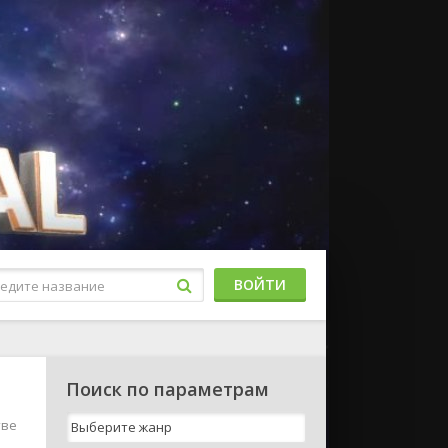
ВОЙТИ
Поиск по параметрам
тве