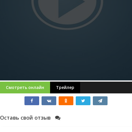
Смотреть онлайн
Трейлер
Оставь свой отзыв