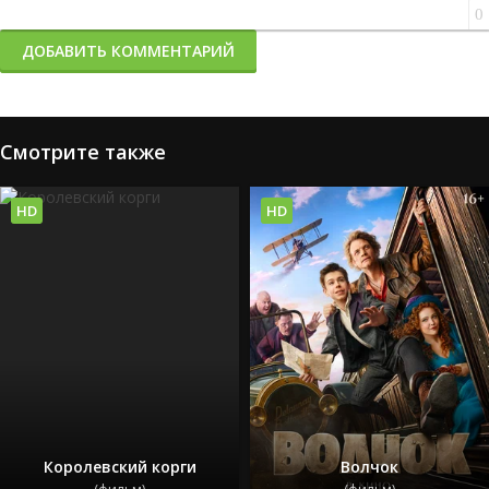
0
ДОБАВИТЬ КОММЕНТАРИЙ
Смотрите также
HD
HD
Королевский корги
Волчок