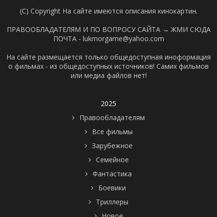
(C) Copyright На сайте имеются описания кинокартин.
ПРАВООБЛАДАТЕЛЯМ И ПО ВОПРОСУ САЙТА →
ЖМИ СЮДА
ПОЧТА - lukmorgame@yahoo.com
На сайте размещается только общедоступная иноформация
о фильмах - из общедоступных источников! Самих фильмов
или медиа файлов нет!
2025
Правообладателям
Все фильмы
Зарубежное
Семейное
Фантастика
Боевики
Триллеры
Новое