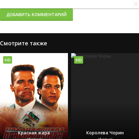
0
ДОБАВИТЬ КОММЕНТАРИЙ
Смотрите также
HD
HD
Красная жара
Королева Чорин