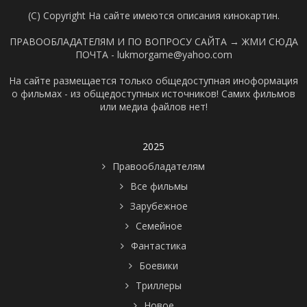
(C) Copyright На сайте имеются описания кинокартин.
ПРАВООБЛАДАТЕЛЯМ И ПО ВОПРОСУ САЙТА →
ЖМИ СЮДА
ПОЧТА - lukmorgame@yahoo.com
На сайте размещается только общедоступная иноформация
о фильмах - из общедоступных источников! Самих фильмов
или медиа файлов нет!
2025
Правообладателям
Все фильмы
Зарубежное
Семейное
Фантастика
Боевики
Триллеры
Новое