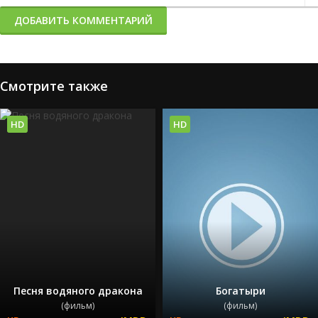
ДОБАВИТЬ КОММЕНТАРИЙ
Смотрите также
HD
HD
Песня водяного дракона
Богатыри
(фильм)
(фильм)