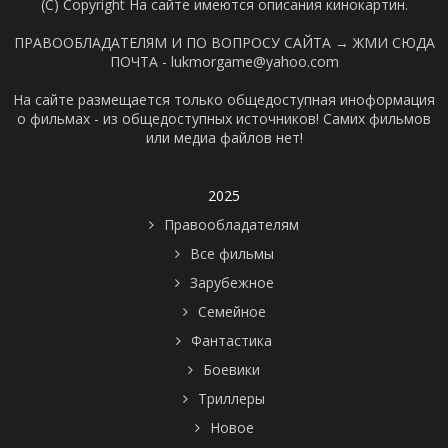
(C) Copyright На сайте имеются описания кинокартин.
ПРАВООБЛАДАТЕЛЯМ И ПО ВОПРОСУ САЙТА →
ЖМИ СЮДА
ПОЧТА - lukmorgame@yahoo.com
На сайте размещается только общедоступная иноформация
о фильмах - из общедоступных источников! Самих фильмов
или медиа файлов нет!
2025
Правообладателям
Все фильмы
Зарубежное
Семейное
Фантастика
Боевики
Триллеры
Новое