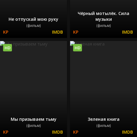
Чёрный мотылёк. Сила
Не отпускай мою руку
музыки
(фильм)
(фильм)
HD
HD
Мы призываем тьму
Зеленая книга
(фильм)
(фильм)