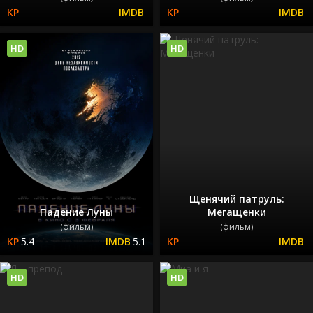
HD
HD
Щенячий патруль:
Падение Луны
Мегащенки
(фильм)
(фильм)
5.4
5.1
HD
HD