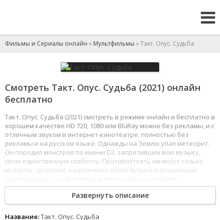
Фильмы и Сериалы онлайн
»
Мультфильмы
» Такт. Опус. Судьба
Смотреть Такт. Опус. Судьба (2021) онлайн
бесплатно
Такт. Опус. Судьба (2021) смотреть в режиме онлайн и бесплатно в
хорошем качестве HD 720, 1080 или BluRay можно без рекламы, и с
отличным звуком в интернет-кинотеатре, полностью без
рекламы и на русском языке. Однажды на Землю упал метеорит.
Он породил монстров по имени D2, запретивших всю музыку,
свою единственную слабость. Противостоять им могут только
музарты - девушки, наделенные силой музыки и владеющие
партитурами, с чьей помощью можно убить монстров.
А руководят музартами дирижеры.
Развернуть описание
2047 год. В разрушенной Америке дирижер Асахина и музыкант
Уммей объединяются, чтобы вернуть в мир музыку и уничтожить
Название:
Такт. Опус. Судьба