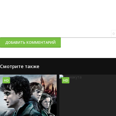
0
ДОБАВИТЬ КОММЕНТАРИЙ
Смотрите также
HD
HD