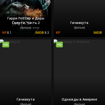
Гарри Поттер и Дары
Смерти. Часть 2
Гачиакута
(фильм)
(фильм)
8.1
8.3
HD
HD
Гачиакута
Однажды в Америке
(фильм)
(фильм)