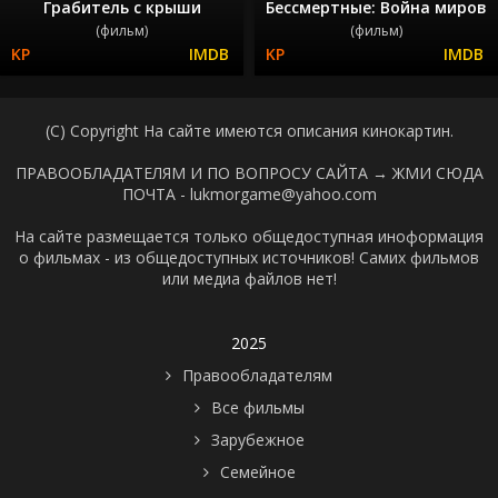
Грабитель с крыши
Бессмертные: Война миров
(фильм)
(фильм)
(C) Copyright На сайте имеются описания кинокартин.
ПРАВООБЛАДАТЕЛЯМ И ПО ВОПРОСУ САЙТА →
ЖМИ СЮДА
ПОЧТА - lukmorgame@yahoo.com
На сайте размещается только общедоступная иноформация
о фильмах - из общедоступных источников! Самих фильмов
или медиа файлов нет!
2025
Правообладателям
Все фильмы
Зарубежное
Семейное