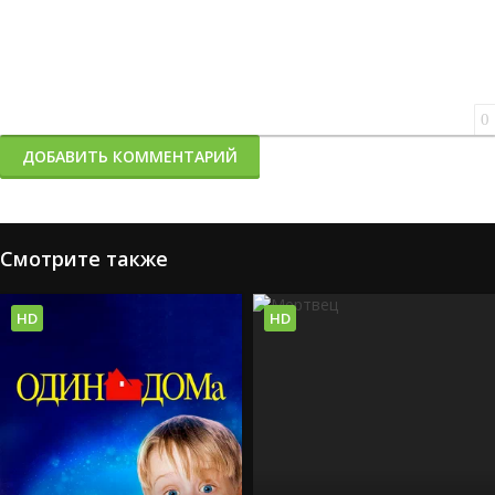
0
ДОБАВИТЬ КОММЕНТАРИЙ
Смотрите также
HD
HD