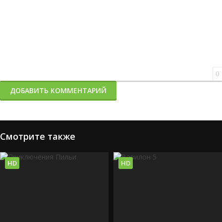
0
ДОБАВИТЬ КОММЕНТАРИЙ
Смотрите также
HD
HD