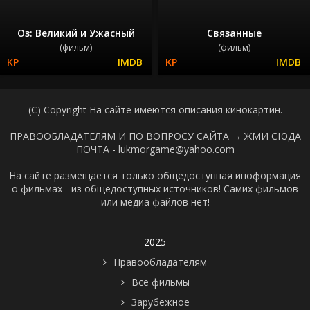
Оз: Великий и Ужасный
Связанные
(фильм)
(фильм)
(C) Copyright На сайте имеются описания кинокартин.
ПРАВООБЛАДАТЕЛЯМ И ПО ВОПРОСУ САЙТА →
ЖМИ СЮДА
ПОЧТА - lukmorgame@yahoo.com
На сайте размещается только общедоступная иноформация
о фильмах - из общедоступных источников! Самих фильмов
или медиа файлов нет!
2025
Правообладателям
Все фильмы
Зарубежное