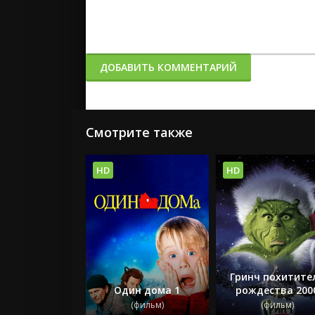
ДОБАВИТЬ КОММЕНТАРИЙ
Смотрите также
HD
HD
Гринч похитите
Один дома 1
рождества 200
(фильм)
(фильм)