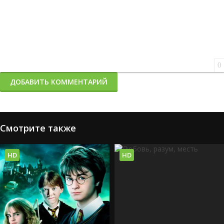
0
ДОБАВИТЬ КОММЕНТАРИЙ
Смотрите также
HD
HD