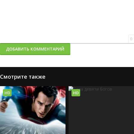
0
ДОБАВИТЬ КОММЕНТАРИЙ
Смотрите также
HD
HD