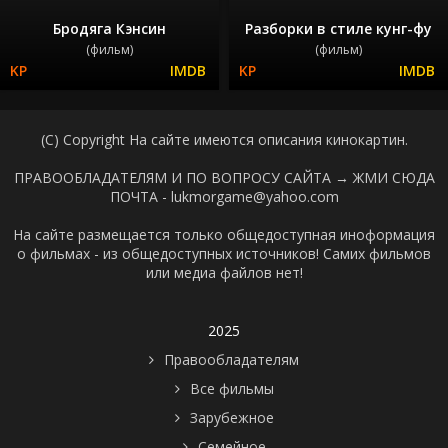
Бродяга Кэнсин
Разборки в стиле кунг-фу
(фильм)
(фильм)
(C) Copyright На сайте имеются описания кинокартин.
ПРАВООБЛАДАТЕЛЯМ И ПО ВОПРОСУ САЙТА →
ЖМИ СЮДА
ПОЧТА - lukmorgame@yahoo.com
На сайте размещается только общедоступная иноформация
о фильмах - из общедоступных источников! Самих фильмов
или медиа файлов нет!
2025
Правообладателям
Все фильмы
Зарубежное
Семейное