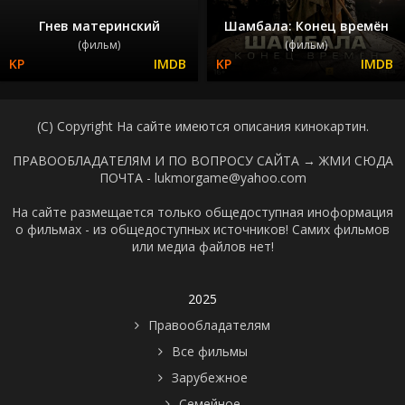
Гнев материнский
Шамбала: Конец времён
(фильм)
(фильм)
(C) Copyright На сайте имеются описания кинокартин.
ПРАВООБЛАДАТЕЛЯМ И ПО ВОПРОСУ САЙТА →
ЖМИ СЮДА
ПОЧТА - lukmorgame@yahoo.com
На сайте размещается только общедоступная иноформация
о фильмах - из общедоступных источников! Самих фильмов
или медиа файлов нет!
2025
Правообладателям
Все фильмы
Зарубежное
Семейное