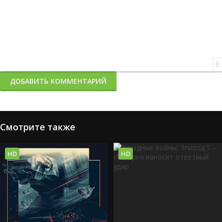
0
ДОБАВИТЬ КОММЕНТАРИЙ
Смотрите также
HD
HD