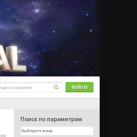
ВОЙТИ
Поиск по параметрам
тре,