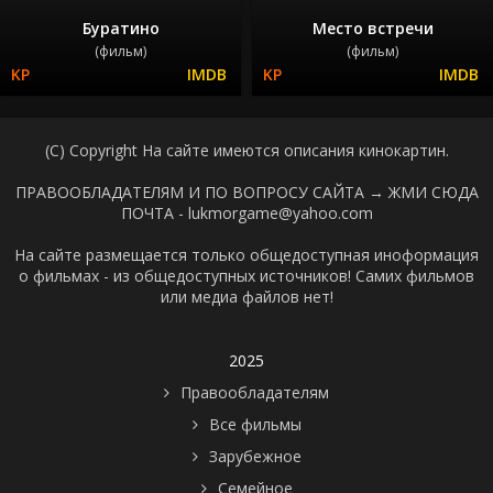
Буратино
Место встречи
(фильм)
(фильм)
(C) Copyright На сайте имеются описания кинокартин.
ПРАВООБЛАДАТЕЛЯМ И ПО ВОПРОСУ САЙТА →
ЖМИ СЮДА
ПОЧТА - lukmorgame@yahoo.com
На сайте размещается только общедоступная иноформация
о фильмах - из общедоступных источников! Самих фильмов
или медиа файлов нет!
2025
Правообладателям
Все фильмы
Зарубежное
Семейное