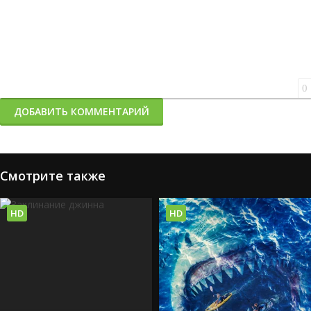
0
ДОБАВИТЬ КОММЕНТАРИЙ
Смотрите также
HD
HD