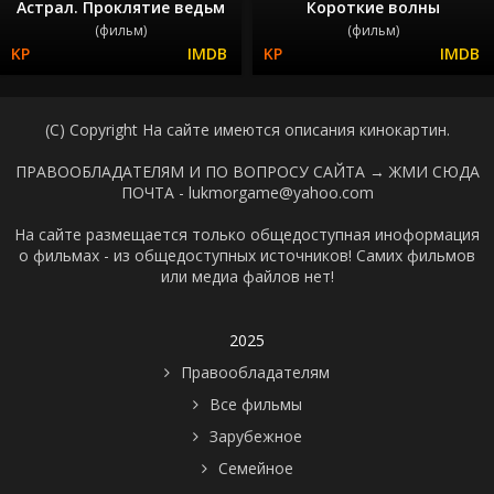
Астрал. Проклятие ведьм
Короткие волны
(фильм)
(фильм)
(C) Copyright На сайте имеются описания кинокартин.
ПРАВООБЛАДАТЕЛЯМ И ПО ВОПРОСУ САЙТА →
ЖМИ СЮДА
ПОЧТА - lukmorgame@yahoo.com
На сайте размещается только общедоступная иноформация
о фильмах - из общедоступных источников! Самих фильмов
или медиа файлов нет!
2025
Правообладателям
Все фильмы
Зарубежное
Семейное