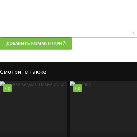
0
ДОБАВИТЬ КОММЕНТАРИЙ
Смотрите также
HD
HD