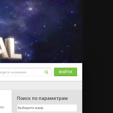
ВОЙТИ
Поиск по параметрам
080