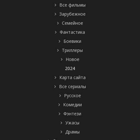
Все фильмы
Зарубежное
Семейное
Фантастика
Боевики
Триллеры
Новое
2024
Карта сайта
Все сериалы
Русское
Комедии
Фэнтези
Ужасы
Драмы