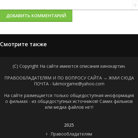
0
ДОБАВИТЬ КОММЕНТАРИЙ
Смотрите также
(C) Copyright На сайте имеются описания кинокартин.
ПРАВООБЛАДАТЕЛЯМ И ПО ВОПРОСУ САЙТА →
ЖМИ СЮДА
ПОЧТА - lukmorgame@yahoo.com
На сайте размещается только общедоступная иноформация
о фильмах - из общедоступных источников! Самих фильмов
или медиа файлов нет!
2025
Правообладателям