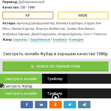
Перевод:
Дублированный
Качество:
720 - 1080
Актеры:
Арнольд Шварценеггер, Моника Барбаро, Кэрри-Энн
Мосс, Милан Картер, Форчун Феймстер, Трэвис Ван Винкл,
Фабиана Уденио, Джей Барушель, Апарна Бриэль, Скотт Томпсон
Жанр:
Сериалы
/
Зарубежные
/
Боевики
/
Комедии
Смотреть онлайн Фубар в хорошем качестве 1080p
ПОИСК ПО ПАРАМЕТРАМ
Смотреть онлайн
Трейлер
Смотреть онлайн
Трейлер