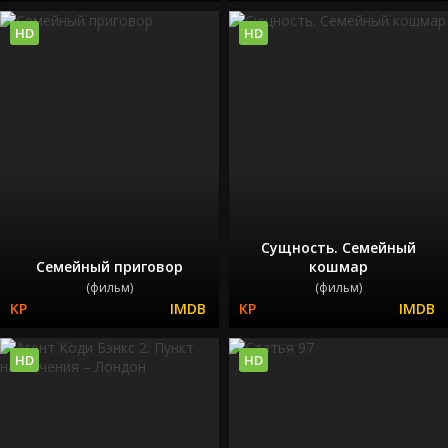
HD
HD
Сущность. Семейный
Семейный приговор
кошмар
(фильм)
(фильм)
HD
HD