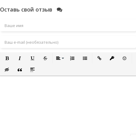
Оставь свой отзыв
Полужирный
Курсив
Подчеркнутый
Зачеркнутый
Выравнивание
Нумерованный список
Маркированный список
Вставить ссылку
Вставить за
Встави
Вставка скрытого текста
Вставка цитаты
Вставка спойлера