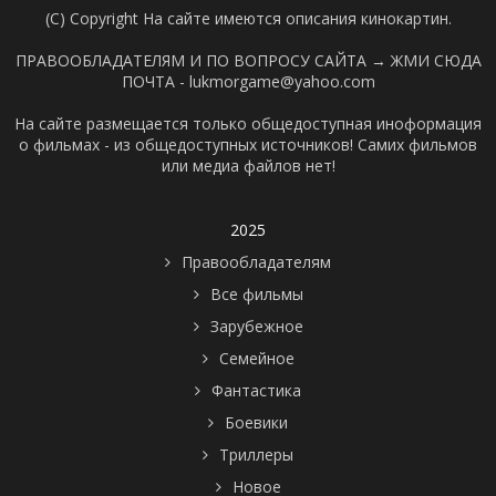
(C) Copyright На сайте имеются описания кинокартин.
ПРАВООБЛАДАТЕЛЯМ И ПО ВОПРОСУ САЙТА →
ЖМИ СЮДА
ПОЧТА - lukmorgame@yahoo.com
На сайте размещается только общедоступная иноформация
о фильмах - из общедоступных источников! Самих фильмов
или медиа файлов нет!
2025
Правообладателям
Все фильмы
Зарубежное
Семейное
Фантастика
Боевики
Триллеры
Новое