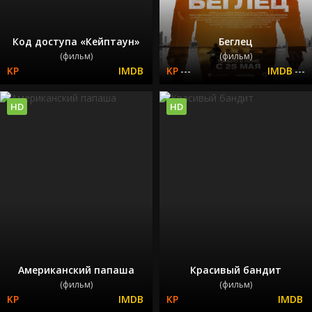
Код доступа «Кейптаун»
Беглец
(фильм)
(фильм)
---
---
HD
HD
Американский папаша
Красивый бандит
(фильм)
(фильм)