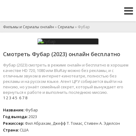
Фильмы и Сериалы онлайн
»
Сериалы
» Фубар
Смотреть Фубар (2023) онлайн бесплатно
Фубар (2023) смотреть в режиме онлайн и бесплатно в хорошем
качестве HD 720, 1080 или BluRay можно без рекламы, и с
отличным звуком в интернет-кинотеатре, полностью без
рекламы и на русском языке. Агент ЦРУ собирается выйти на
пенсию, но узнаёт семейный секрет, который вынуждает его
вернуться к работе и выполнить последнюю миссию.
1
2
3
4
5
6
7
8
Название:
Фубар
Год выхода:
2023
Режиссер:
Фил Абрахам, Джефф Т. Томас, Стивен А. Эделсон
Страна:
США