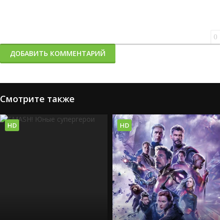
0
ДОБАВИТЬ КОММЕНТАРИЙ
Смотрите также
HD
HD