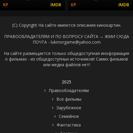
(C) Copyright На сайте имеются описания кинокартин.
ПРАВООБЛАДАТЕЛЯМ И ПО ВОПРОСУ САЙТА →
ЖМИ СЮДА
ПОЧТА - lukmorgame@yahoo.com
На сайте размещается только общедоступная иноформация
о фильмах - из общедоступных источников! Самих фильмов
или медиа файлов нет!
2025
Правообладателям
Все фильмы
Зарубежное
Семейное
Фантастика