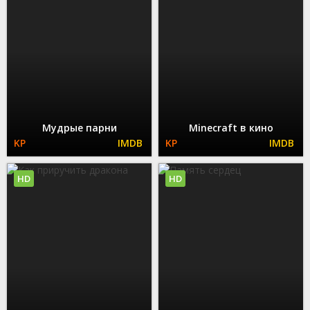
Мудрые парни
Minecraft в кино
HD
HD