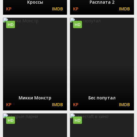
Кроссы
Расплата 2
HD
HD
Микки Монстр
Бес попутал
HD
HD