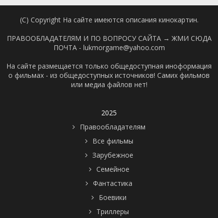
(C) Copyright На сайте имеются описания кинокартин.
ПРАВООБЛАДАТЕЛЯМ И ПО ВОПРОСУ САЙТА →
ЖМИ СЮДА
ПОЧТА - lukmorgame@yahoo.com
На сайте размещается только общедоступная иноформация
о фильмах - из общедоступных источников! Самих фильмов
или медиа файлов нет!
2025
Правообладателям
Все фильмы
Зарубежное
Семейное
Фантастика
Боевики
Триллеры