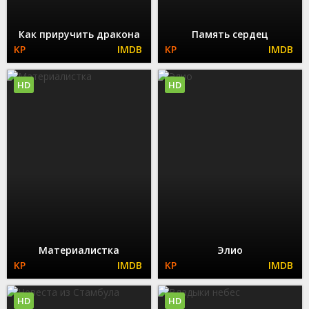
Как приручить дракона
Память сердец
HD
HD
Материалистка
Элио
HD
HD