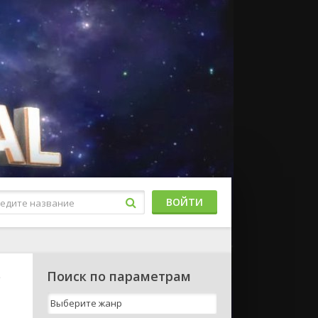
ВОЙТИ
о
Поиск по параметрам