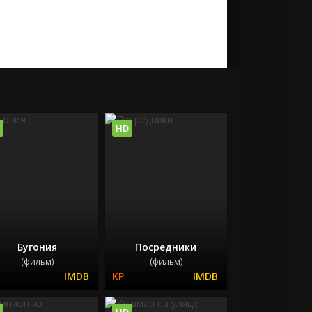
HD
Бугония
Посредники
(фильм)
(фильм)
HD