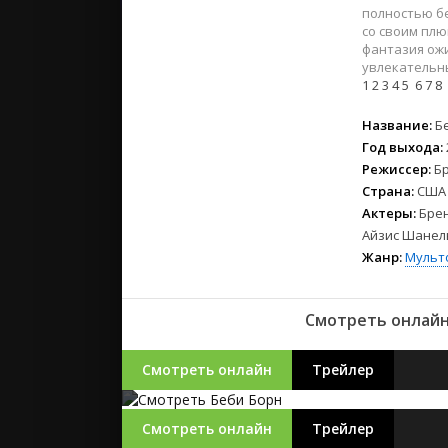
2023
полностью бе
2022
со своим пл
фантазия ожи
2021
увлекательн
1
2
3
4
5
6
7
8
Русские
Название:
Б
СССР
Год выхода:
Зарубежн
Режиссер:
Бр
Страна:
США
Актеры:
Брен
Айзис Шанель
Жанр:
Мульт
Смотреть онлайн
Смотреть онлайн
Трейлер
Смотреть онлайн
Трейлер