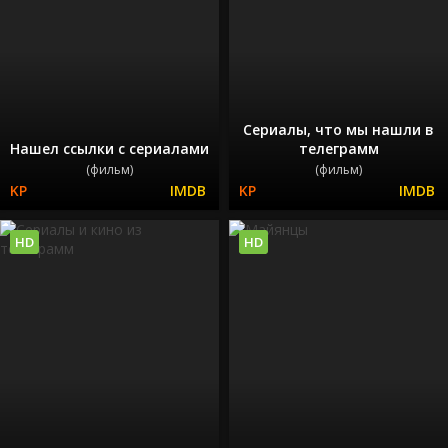
Сериалы, что мы нашли в
Нашел ссылки с сериалами
телеграмм
(фильм)
(фильм)
HD
HD