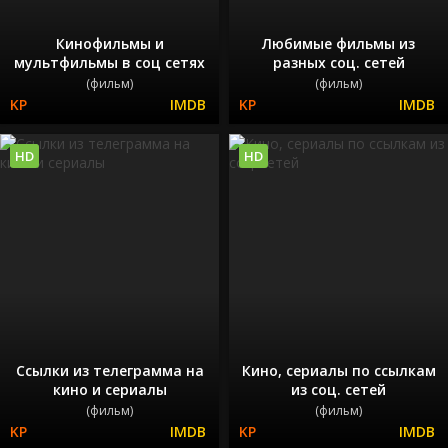
Кинофильмы и
Любимые фильмы из
мультфильмы в соц сетях
разных соц. сетей
(фильм)
(фильм)
HD
HD
Ссылки из телеграмма на
Кино, сериалы по ссылкам
кино и сериалы
из соц. сетей
(фильм)
(фильм)