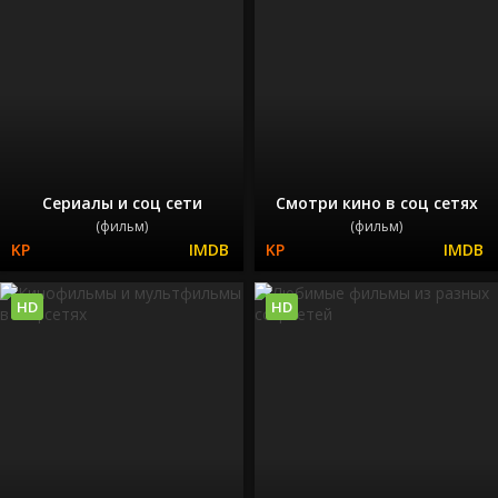
Сериалы и соц сети
Смотри кино в соц сетях
(фильм)
(фильм)
HD
HD