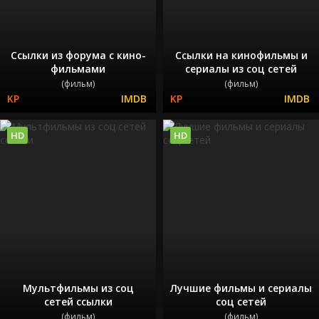
Ссылки из форума с кино-
Ссылки на кинофильмы и
фильмами
сериалы из соц сетей
(фильм)
(фильм)
HD
HD
Мультфильмы из соц
Лучшие фильмы и сериалы
сетей ссылки
соц сетей
(фильм)
(фильм)