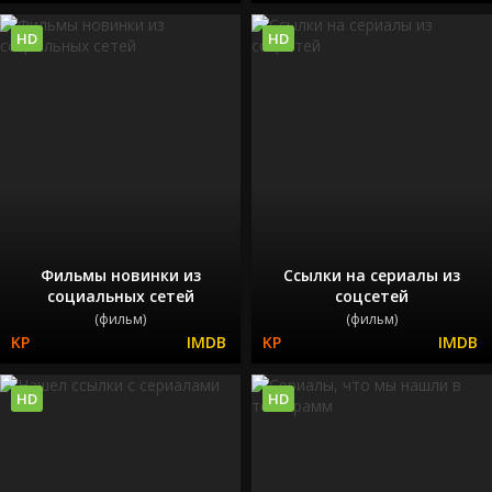
HD
HD
Фильмы новинки из
Ссылки на сериалы из
социальных сетей
соцсетей
(фильм)
(фильм)
HD
HD