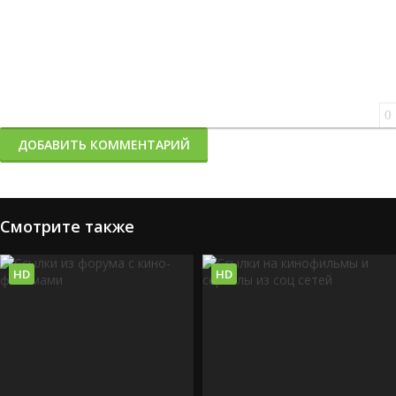
0
ДОБАВИТЬ КОММЕНТАРИЙ
Смотрите также
HD
HD