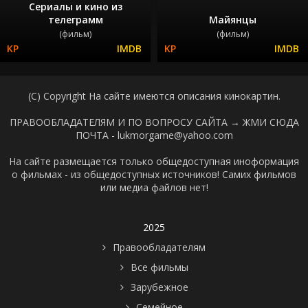
Сериалы и кино из
телеграмм
Майянцы
(фильм)
(фильм)
(C) Copyright На сайте имеются описания кинокартин.
ПРАВООБЛАДАТЕЛЯМ И ПО ВОПРОСУ САЙТА →
ЖМИ СЮДА
ПОЧТА - lukmorgame@yahoo.com
На сайте размещается только общедоступная иноформация
о фильмах - из общедоступных источников! Самих фильмов
или медиа файлов нет!
2025
Правообладателям
Все фильмы
Зарубежное
Семейное