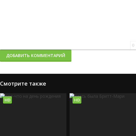
0
ДОБАВИТЬ КОММЕНТАРИЙ
Смотрите также
HD
HD