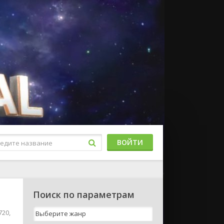
ВОЙТИ
Поиск по параметрам
720,