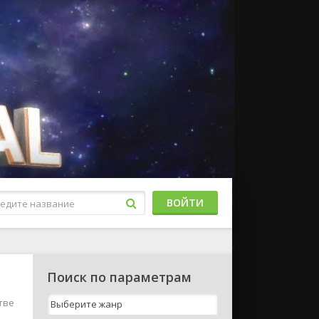
ВОЙТИ
Поиск по параметрам
тве