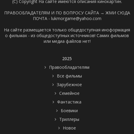
(C) Copyright На сайте имеются описания кинокартин.
ПРАВООБЛАДАТЕЛЯМ И ПО ВОПРОСУ САЙТА →
ЖМИ СЮДА
ПОЧТА - lukmorgame@yahoo.com
На сайте размещается только общедоступная иноформация
о фильмах - из общедоступных источников! Самих фильмов
или медиа файлов нет!
2025
Правообладателям
Все фильмы
Зарубежное
Семейное
Фантастика
Боевики
Триллеры
Новое