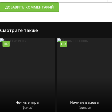
ДОБАВИТЬ КОММЕНТАРИЙ
Смотрите также
HD
HD
Ночные игры
Ночные вызовы
(фильм)
(фильм)