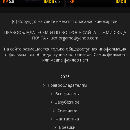
6.8
6.3
(C) Copyright На сайте имеются описания кинокартин.
ПРАВООБЛАДАТЕЛЯМ И ПО ВОПРОСУ САЙТА →
ЖМИ СЮДА
ПОЧТА - lukmorgame@yahoo.com
На сайте размещается только общедоступная иноформация
о фильмах - из общедоступных источников! Самих фильмов
или медиа файлов нет!
2025
Правообладателям
Все фильмы
Зарубежное
Семейное
Фантастика
Боевики