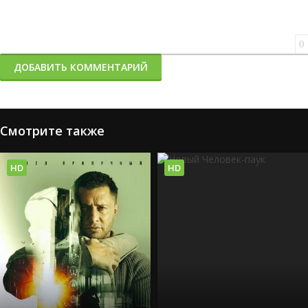
0
ДОБАВИТЬ КОММЕНТАРИЙ
Смотрите также
HD
HD